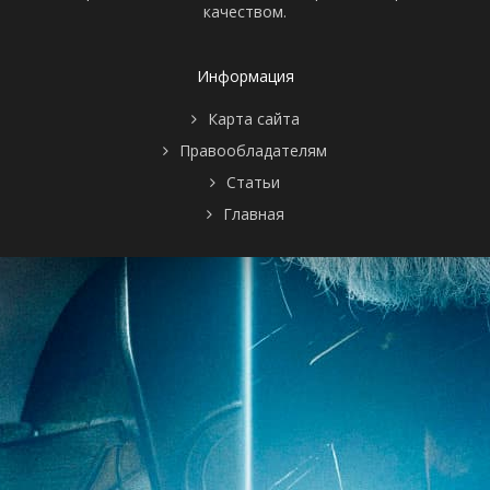
качеством.
Информация
Карта сайта
Правообладателям
Статьи
Главная