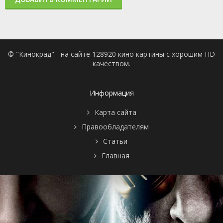
© "Кинокрад" - на сайте 128920 кино картины с хорошим HD
качеством.
Информация
Карта сайта
Правообладателям
Статьи
Главная