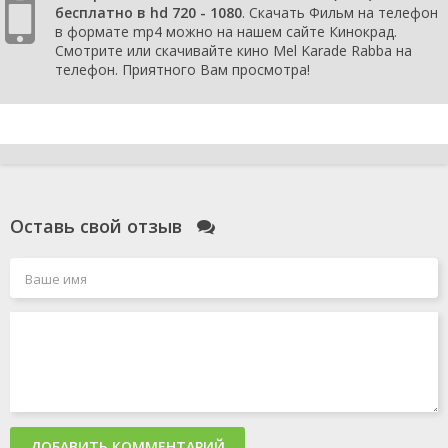
бесплатно в hd 720 - 1080
. Скачать Фильм на телефон
в формате mp4 можно на нашем сайте Кинокрад.
Смотрите или скачивайте кино Mel Karade Rabba на
телефон. Приятного Вам просмотра!
Оставь свой отзыв
ДОБАВИТЬ КОММЕНТАРИЙ