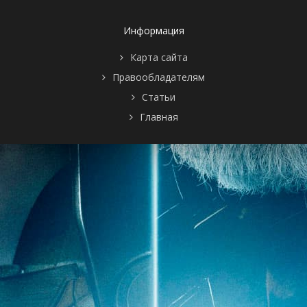
Информация
Карта сайта
Правообладателям
Статьи
Главная