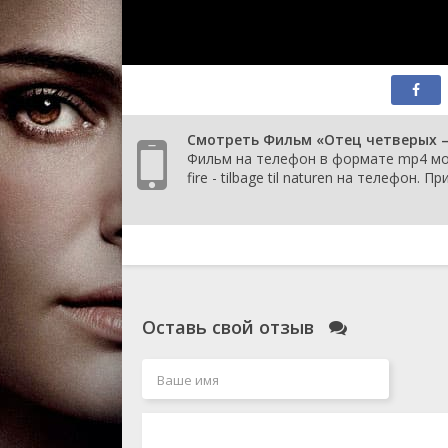
Смотреть Фильм «Отец четверых – н
Фильм на телефон в формате mp4 мож
fire - tilbage til naturen на телефон.
Оставь свой отзыв