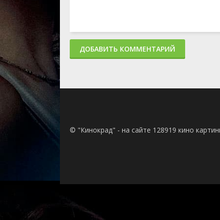
ДОБАВИТЬ КОММЕНТАРИЙ
© "Кинокрад" - на сайте 128919 кино карти