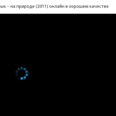
х – на природе (2011) онлайн в хорошем качестве