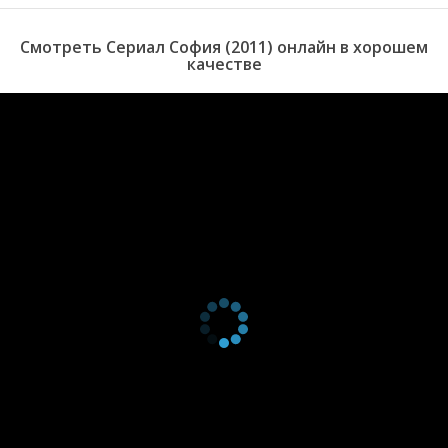
Смотреть Сериал София (2011) онлайн в хорошем
качестве