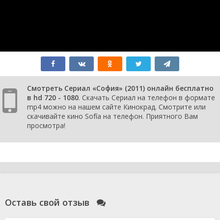
Смотреть Сериал «София» (2011) онлайн бесплатно
в hd 720 - 1080
. Скачать Сериал на телефон в формате
mp4 можно на нашем сайте Кинокрад. Смотрите или
скачивайте кино Sofía на телефон. Приятного Вам
просмотра!
Оставь свой отзыв