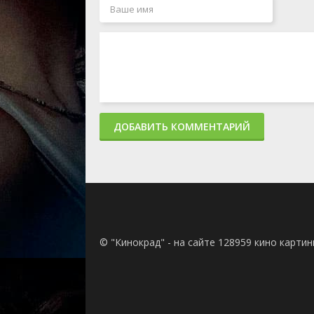
ДОБАВИТЬ КОММЕНТАРИЙ
© "Кинокрад" - на сайте 128959 кино карти