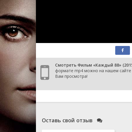
Смотреть Фильм «Каждый 88» (2015)
формате mp4 можно на нашем сайте К
Вам просмотра!
Оставь свой отзыв