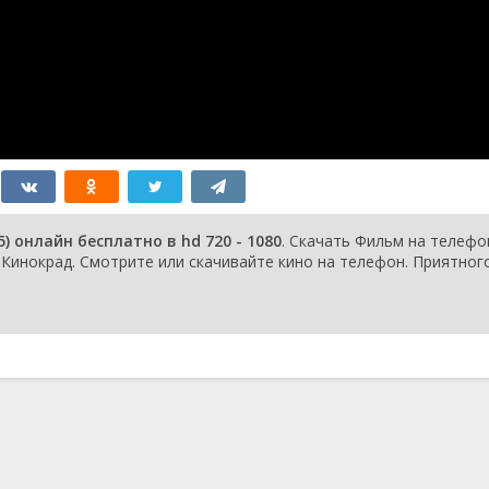
 онлайн бесплатно в hd 720 - 1080
. Скачать Фильм на телефо
инокрад. Смотрите или скачивайте кино на телефон. Приятног