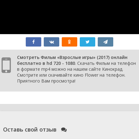
Смотреть Фильм «Взрослые игры» (2017) онлайн
бесплатно в hd 720 - 1080
. Скачать Фильм на телефон
в формате mp4 можно на нашем сайте Кинокрад.
Смотрите или скачивайте кино Flower на телефон.
Приятного Вам просмотра!
Оставь свой отзыв