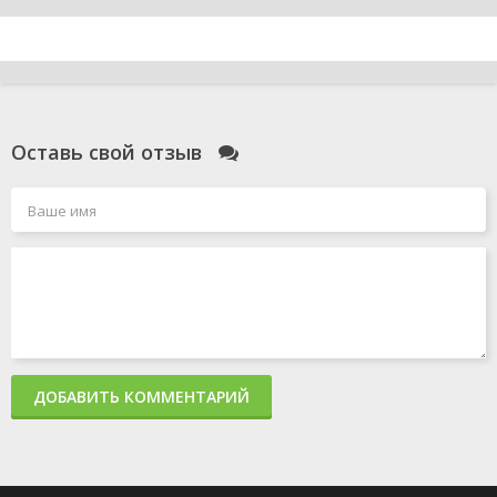
Оставь свой отзыв
ДОБАВИТЬ КОММЕНТАРИЙ