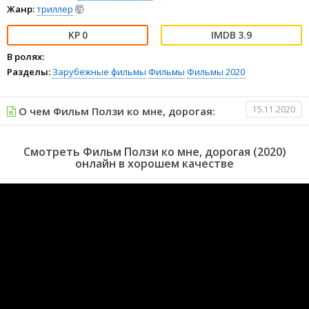
Жанр:
триллер
🤯
0
3.9
В ролях:
Разделы:
Зарубежные фильмы
Фильмы
Фильмы 2020
15.11.2020
О чем Фильм Ползи ко мне, дорогая:
Смотреть Фильм Ползи ко мне, дорогая (2020)
онлайн в хорошем качестве