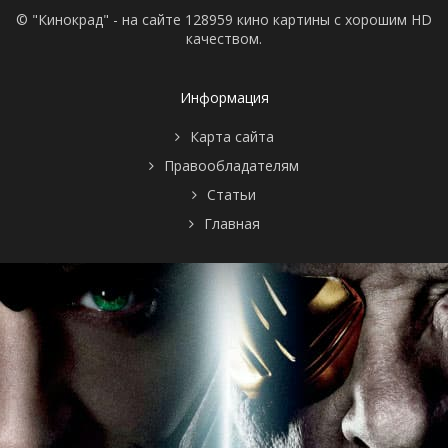
© "Кинокрад" - на сайте 128959 кино картины с хорошим HD
качеством.
Информация
Карта сайта
Правообладателям
Статьи
Главная