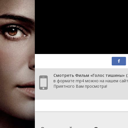
Смотреть Фильм «Голос тишины» (20
в формате mp4 можно на нашем сайте
Приятного Вам просмотра!