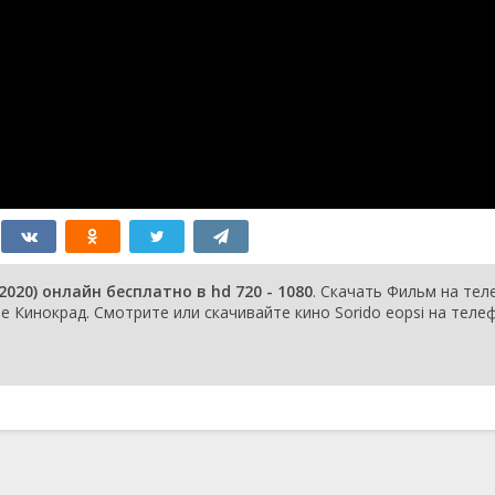
20) онлайн бесплатно в hd 720 - 1080
. Скачать Фильм на те
 Кинокрад. Смотрите или скачивайте кино Sorido eopsi на теле