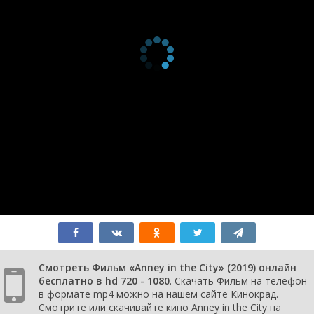
Смотреть Фильм «Anney in the City» (2019) онлайн
бесплатно в hd 720 - 1080
. Скачать Фильм на телефон
в формате mp4 можно на нашем сайте Кинокрад.
Смотрите или скачивайте кино Anney in the City на