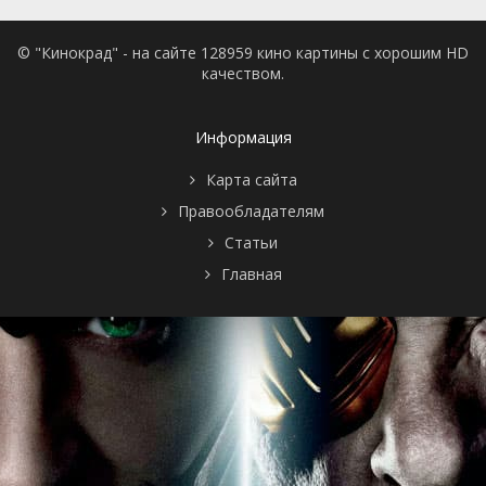
© "Кинокрад" - на сайте 128959 кино картины с хорошим HD
качеством.
Информация
Карта сайта
Правообладателям
Статьи
Главная