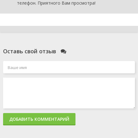
телефон. Приятного Вам просмотра!
Оставь свой отзыв
ДОБАВИТЬ КОММЕНТАРИЙ