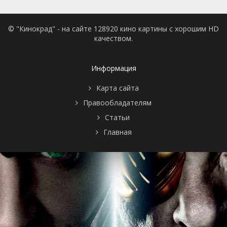
© "Кинокрад" - на сайте 128920 кино картины с хорошим HD
качеством.
Информация
Карта сайта
Правообладателям
Статьи
Главная