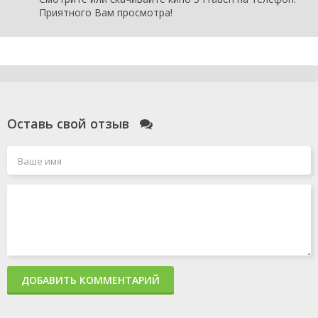
Приятного Вам просмотра!
Оставь свой отзыв
ДОБАВИТЬ КОММЕНТАРИЙ