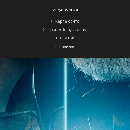
Информация
Карта сайта
Правообладателям
Статьи
Главная