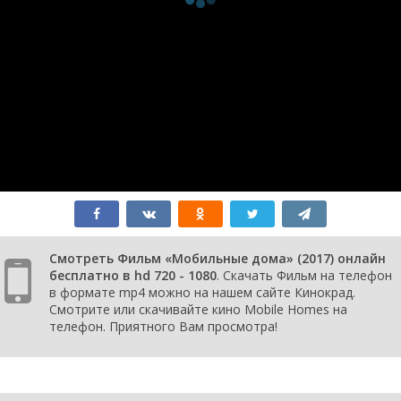
Смотреть Фильм «Мобильные дома» (2017) онлайн
бесплатно в hd 720 - 1080
. Скачать Фильм на телефон
в формате mp4 можно на нашем сайте Кинокрад.
Смотрите или скачивайте кино Mobile Homes на
телефон. Приятного Вам просмотра!