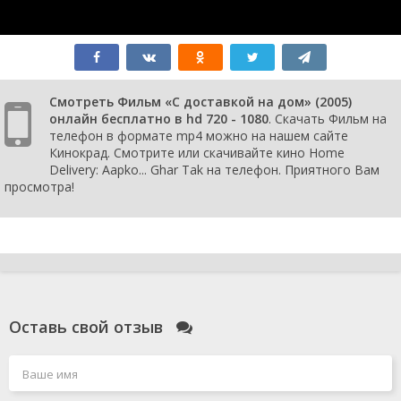
Смотреть Фильм «С доставкой на дом» (2005)
онлайн бесплатно в hd 720 - 1080
. Скачать Фильм на
телефон в формате mp4 можно на нашем сайте
Кинокрад. Смотрите или скачивайте кино Home
Delivery: Aapko... Ghar Tak на телефон. Приятного Вам
просмотра!
Оставь свой отзыв