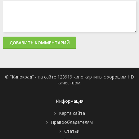
ДОБАВИТЬ КОММЕНТАРИЙ
© "Кинокрад" - на сайте 128919 кино картины с хорошим HD
качеством.
Информация
Карта сайта
Правообладателям
Статьи