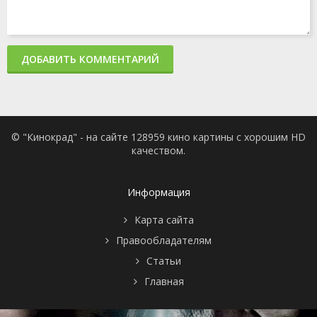
ДОБАВИТЬ КОММЕНТАРИЙ
© "Кинокрад" - на сайте 128959 кино картины с хорошим HD
качеством.
Информация
Карта сайта
Правообладателям
Статьи
Главная