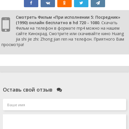
Смотреть Фильм «При исполнении 5: Посредник»
(1990) онлайн бесплатно в hd 720 - 1080
. Скачать
Фильм на телефон в формате mp4 можно на нашем
сайте Кинокрад. Смотрите или скачивайте кино Huang
jia shi jie zhi: Zhong jian ren на телефон. Приятного Вам
просмотра!
Оставь свой отзыв