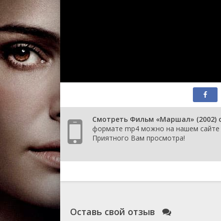
Смотреть Фильм «Маршал» (2002) о
формате mp4 можно на нашем сайте К
Приятного Вам просмотра!
Оставь свой отзыв