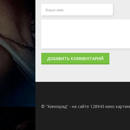
ДОБАВИТЬ КОММЕНТАРИЙ
© "Кинокрад" - на сайте 128943 кино карти