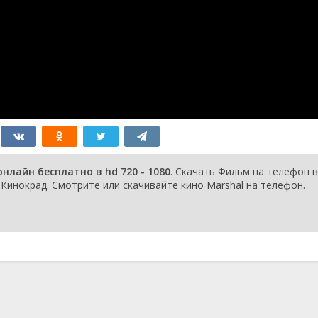
нлайн бесплатно в hd 720 - 1080
. Скачать Фильм на телефон в
инокрад. Смотрите или скачивайте кино Marshal на телефон.