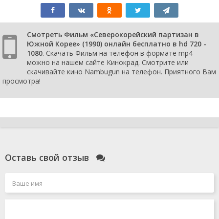
Смотреть Фильм «Северокорейский партизан в
Южной Корее» (1990) онлайн бесплатно в hd 720 -
1080
. Скачать Фильм на телефон в формате mp4
можно на нашем сайте Кинокрад. Смотрите или
скачивайте кино Nambugun на телефон. Приятного Вам
просмотра!
Оставь свой отзыв