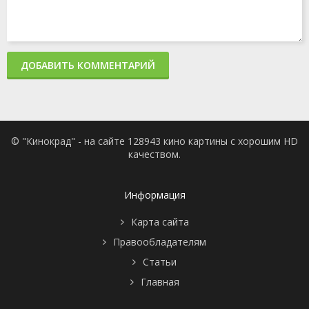
ДОБАВИТЬ КОММЕНТАРИЙ
© "Кинокрад" - на сайте 128943 кино картины с хорошим HD
качеством.
Информация
Карта сайта
Правообладателям
Статьи
Главная