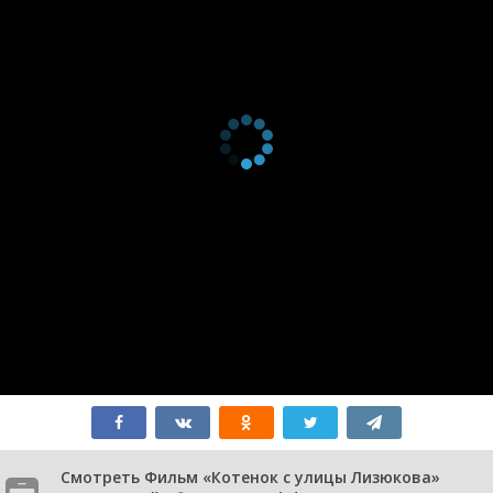
Смотреть Фильм «Котенок с улицы Лизюкова»