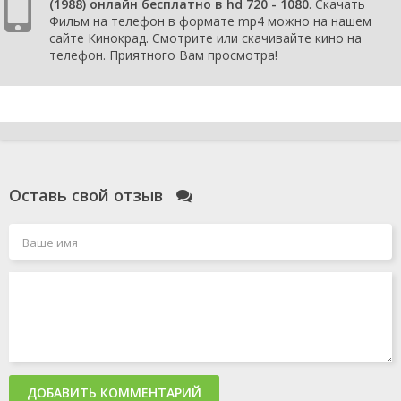
(1988) онлайн бесплатно в hd 720 - 1080
. Скачать
Фильм на телефон в формате mp4 можно на нашем
сайте Кинокрад. Смотрите или скачивайте кино на
телефон. Приятного Вам просмотра!
Оставь свой отзыв
ДОБАВИТЬ КОММЕНТАРИЙ