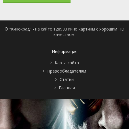
© "Кинокрад" - на сайте 128983 кино картины с хорошим HD
качеством.
Информация
Карта сайта
Правообладателям
Статьи
Главная