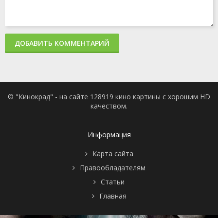
ДОБАВИТЬ КОММЕНТАРИЙ
© "Кинокрад" - на сайте 128919 кино картины с хорошим HD
качеством.
Информация
Карта сайта
Правообладателям
Статьи
Главная