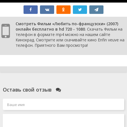
Смотреть Фильм «Любить по-французски» (2007)
онлайн бесплатно в hd 720 - 1080
. Скачать Фильм на
телефон в формате mp4 можно на нашем сайте
Кинокрад. Смотрите или скачивайте кино Enfin veuve на
телефон. Приятного Вам просмотра!
Оставь свой отзыв