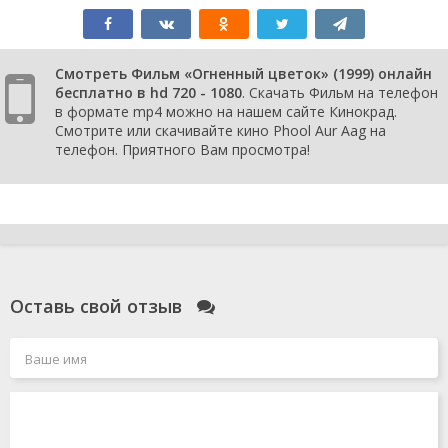
Смотреть Фильм «Огненный цветок» (1999) онлайн
бесплатно в hd 720 - 1080
. Скачать Фильм на телефон
в формате mp4 можно на нашем сайте Кинокрад.
Смотрите или скачивайте кино Phool Aur Aag на
телефон. Приятного Вам просмотра!
Оставь свой отзыв