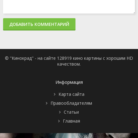
ДОБАВИТЬ КОММЕНТАРИЙ
© "Кинокрад" - на сайте 128919 кино картины с хорошим HD
качеством.
Информация
Карта сайта
Правообладателям
Статьи
Главная