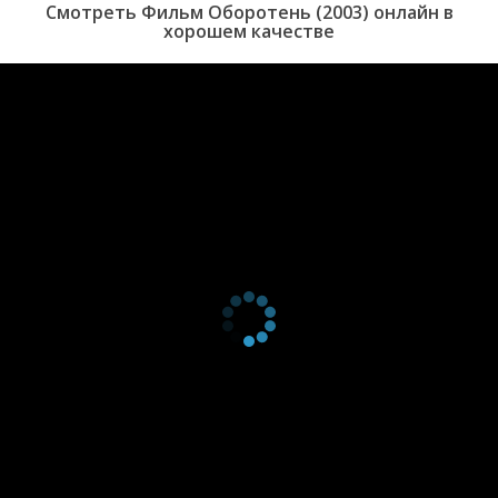
Смотреть Фильм Оборотень (2003) онлайн в
хорошем качестве