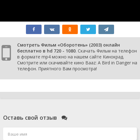
Смотреть Фильм «Оборотень» (2003) онлайн
бесплатно в hd 720 - 1080
. Скачать Фильм на телефон
в формате mp4 можно на нашем сайте Кинокрад.
Смотрите или скачивайте кино Baaz: A Bird in Danger на
телефон. Приятного Вам просмотра!
Оставь свой отзыв