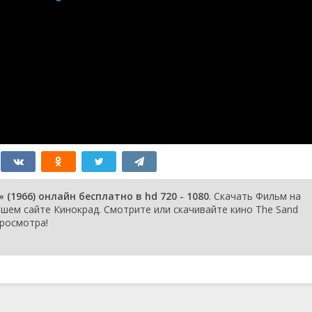
(1966) онлайн бесплатно в hd 720 - 1080
. Скачать Фильм на
ем сайте Кинокрад. Смотрите или скачивайте кино The Sand
просмотра!