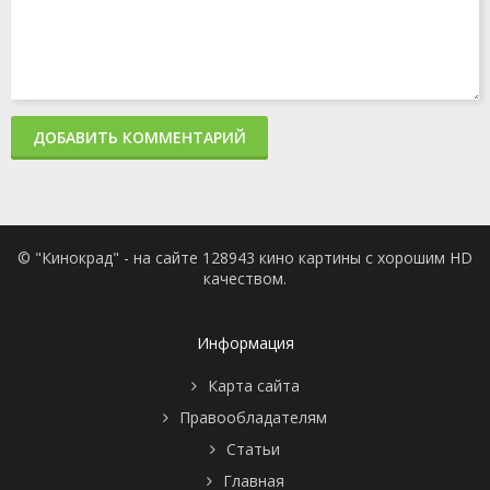
ДОБАВИТЬ КОММЕНТАРИЙ
© "Кинокрад" - на сайте 128943 кино картины с хорошим HD
качеством.
Информация
Карта сайта
Правообладателям
Статьи
Главная