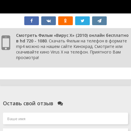
Смотреть Фильм «Вирус Х» (2010) онлайн бесплатно
в hd 720 - 1080
. Скачать Фильм на телефон в формате
mp4 можно на нашем сайте Кинокрад. Смотрите или
скачивайте кино Virus X на телефон. Приятного Вам
просмотра!
Оставь свой отзыв