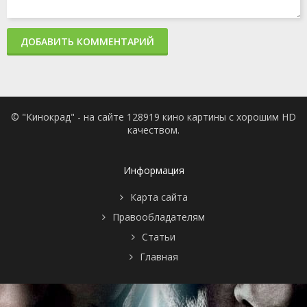
ДОБАВИТЬ КОММЕНТАРИЙ
© "Кинокрад" - на сайте 128919 кино картины с хорошим HD
качеством.
Информация
Карта сайта
Правообладателям
Статьи
Главная