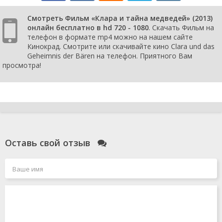
Смотреть Фильм «Клара и тайна медведей» (2013)
онлайн бесплатно в hd 720 - 1080
. Скачать Фильм на
телефон в формате mp4 можно на нашем сайте
Кинокрад. Смотрите или скачивайте кино Clara und das
Geheimnis der Bären на телефон. Приятного Вам
просмотра!
Оставь свой отзыв