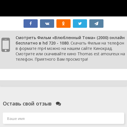
Смотреть Фильм «Влюбленный Тома» (2000) онлайн
бесплатно в hd 720 - 1080
. Скачать Фильм на телефон
в формате mp4 можно на нашем сайте Кинокрад.
Смотрите или скачивайте кино Thomas est amoureux на
телефон. Приятного Вам просмотра!
Оставь свой отзыв