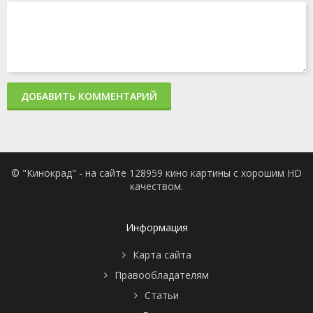
ДОБАВИТЬ КОММЕНТАРИЙ
© "Кинокрад" - на сайте 128959 кино картины с хорошим HD
качеством.
Информация
Карта сайта
Правообладателям
Статьи