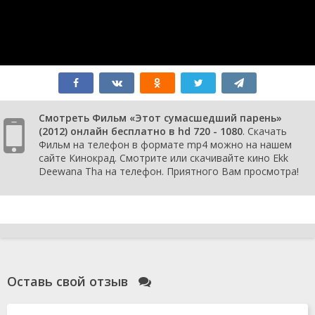
Смотреть Фильм «Этот сумасшедший парень»
(2012) онлайн бесплатно в hd 720 - 1080
. Скачать
Фильм на телефон в формате mp4 можно на нашем
сайте Кинокрад. Смотрите или скачивайте кино Ekk
Deewana Tha на телефон. Приятного Вам просмотра!
Оставь свой отзыв