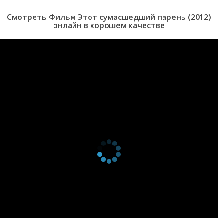
Смотреть Фильм Этот сумасшедший парень (2012)
онлайн в хорошем качестве