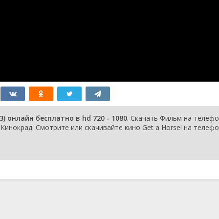
) онлайн бесплатно в hd 720 - 1080
. Скачать Фильм на телефо
инокрад. Смотрите или скачивайте кино Get a Horse! на телефо