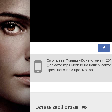
Смотреть Фильм «Конь-огонь» (2013
формате mp4 можно на нашем сайте К
Приятного Вам просмотра!
Оставь свой отзыв