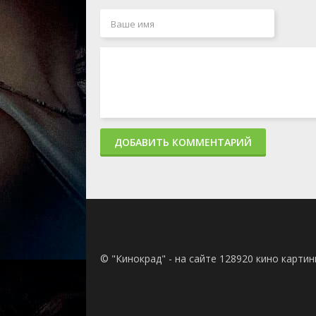
ДОБАВИТЬ КОММЕНТАРИЙ
© "Кинокрад" - на сайте 128920 кино карти