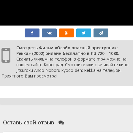
Смотреть Фильм «Особо опасный преступник:
Рекка» (2002) онлайн бесплатно в hd 720 - 1080
.
Скачать Фильм на телефон в формате mp4 можно на
нашем сайте Кинокрад. Смотрите или скачивайте кино
Jitsuroku Ando Noboru kyodo-den: Rekka на телефон.
Приятного Вам просмотра!
Оставь свой отзыв