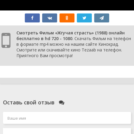
Смотреть Фильм «Жгучая страсть» (1988) онлайн
бесплатно в hd 720 - 1080
. Скачать Фильм на телефон
в формате mp4 можно на нашем сайте Кинокрад.
Смотрите или скачивайте кино Tezaab на телефон.
Приятного Вам просмотра!
Оставь свой отзыв