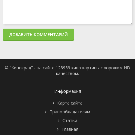
ДОБАВИТЬ КОММЕНТАРИЙ
© "Кинокрад" - на сайте 128959 кино картины с хорошим HD
качеством.
Информация
Карта сайта
Правообладателям
Статьи
Главная