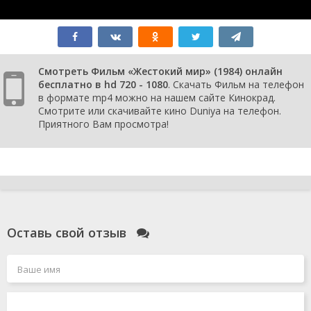
Смотреть Фильм «Жестокий мир» (1984) онлайн
бесплатно в hd 720 - 1080
. Скачать Фильм на телефон
в формате mp4 можно на нашем сайте Кинокрад.
Смотрите или скачивайте кино Duniya на телефон.
Приятного Вам просмотра!
Оставь свой отзыв