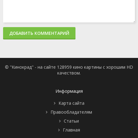
ДОБАВИТЬ КОММЕНТАРИЙ
© "Кинокрад" - на сайте 128959 кино картины с хорошим HD
качеством.
Информация
Карта сайта
Правообладателям
Статьи
Главная