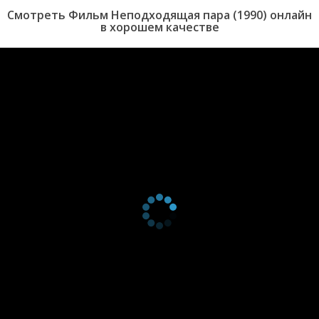
Смотреть Фильм Неподходящая пара (1990) онлайн
в хорошем качестве