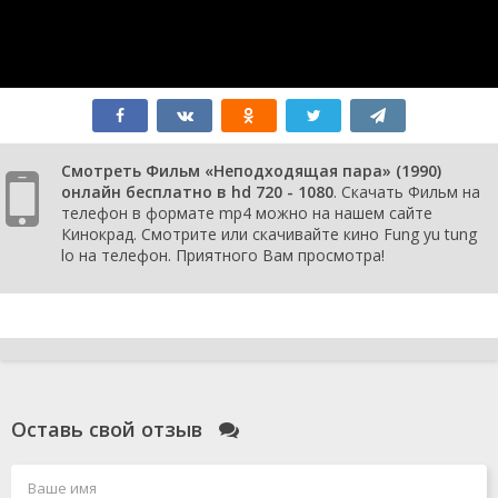
Смотреть Фильм «Неподходящая пара» (1990)
онлайн бесплатно в hd 720 - 1080
. Скачать Фильм на
телефон в формате mp4 можно на нашем сайте
Кинокрад. Смотрите или скачивайте кино Fung yu tung
lo на телефон. Приятного Вам просмотра!
Оставь свой отзыв