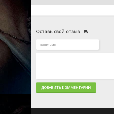
Оставь свой отзыв
ДОБАВИТЬ КОММЕНТАРИЙ