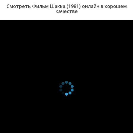
Смотреть Фильм Шакка (1981) онлайн в хорошем
качестве