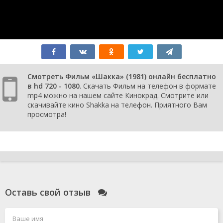
Смотреть Фильм «Шакка» (1981) онлайн бесплатно
в hd 720 - 1080
. Скачать Фильм на телефон в формате
mp4 можно на нашем сайте Кинокрад. Смотрите или
скачивайте кино Shakka на телефон. Приятного Вам
просмотра!
Оставь свой отзыв