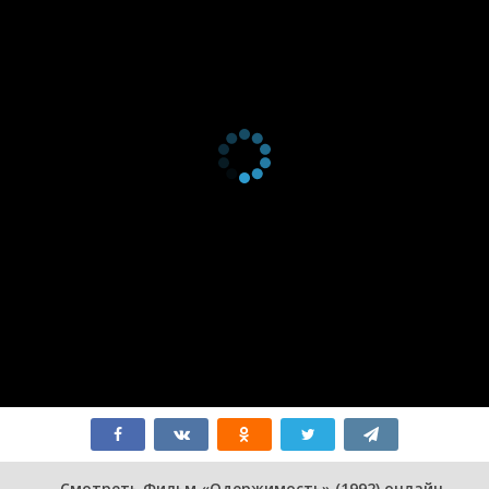
Смотреть Фильм «Одержимость» (1992) онлайн