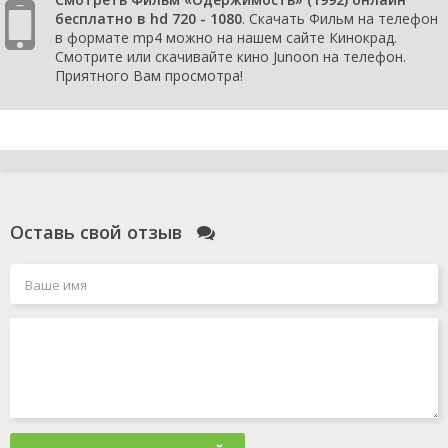
бесплатно в hd 720 - 1080
. Скачать Фильм на телефон
в формате mp4 можно на нашем сайте Кинокрад.
Смотрите или скачивайте кино Junoon на телефон.
Приятного Вам просмотра!
Оставь свой отзыв