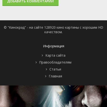
ДОБАВИТЬ КОММЕНТАРИЙ
© "Кинокрад" - на сайте 128920 кино картины с хорошим HD
качеством.
Информация
Карта сайта
Правообладателям
Статьи
Главная