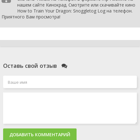
нашем сайте Кинокрад. Смотрите или скачивайте кино
How to Train Your Dragon: Snoggletog Log на телефон.
Приятного Вам просмотра!
Оставь свой отзыв
ДОБАВИТЬ КОММЕНТАРИЙ