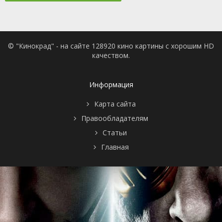
© "Кинокрад" - на сайте 128920 кино картины с хорошим HD
качеством.
Информация
Карта сайта
Правообладателям
Статьи
Главная