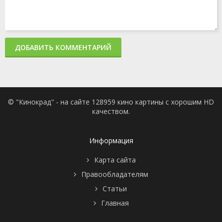
ДОБАВИТЬ КОММЕНТАРИЙ
© "Кинокрад" - на сайте 128959 кино картины с хорошим HD
качеством.
Информация
Карта сайта
Правообладателям
Статьи
Главная