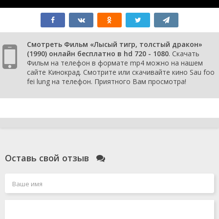
Смотреть Фильм «Лысый тигр, толстый дракон»
(1990) онлайн бесплатно в hd 720 - 1080
. Скачать
Фильм на телефон в формате mp4 можно на нашем
сайте Кинокрад. Смотрите или скачивайте кино Sau foo
fei lung на телефон. Приятного Вам просмотра!
Оставь свой отзыв