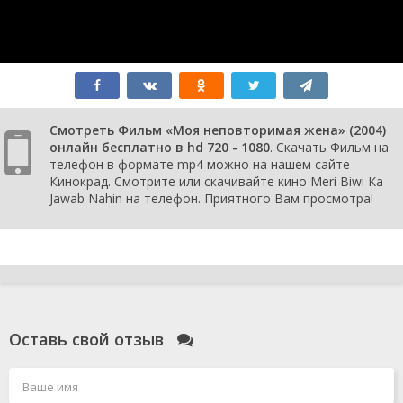
Смотреть Фильм «Моя неповторимая жена» (2004)
онлайн бесплатно в hd 720 - 1080
. Скачать Фильм на
телефон в формате mp4 можно на нашем сайте
Кинокрад. Смотрите или скачивайте кино Meri Biwi Ka
Jawab Nahin на телефон. Приятного Вам просмотра!
Оставь свой отзыв