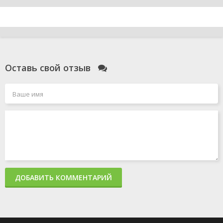
Оставь свой отзыв
ДОБАВИТЬ КОММЕНТАРИЙ