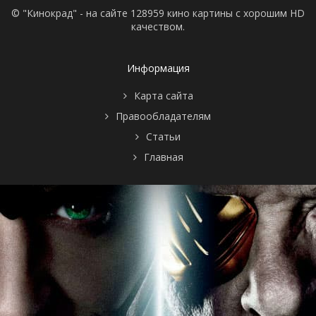
© "Кинокрад" - на сайте 128959 кино картины с хорошим HD
качеством.
Информация
Карта сайта
Правообладателям
Статьи
Главная