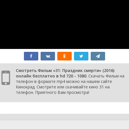
Смотреть Фильм «31: Праздник смерти» (2016)
онлайн бесплатно в hd 720 - 1080
. Скачать Фильм на
телефон в формате mp4 можно на нашем сайте
Кинокрад. Смотрите или скачивайте кино 31 на
телефон. Приятного Вам просмотра!