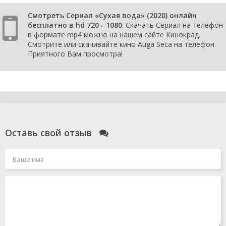
Смотреть Сериал «Сухая вода» (2020) онлайн
бесплатно в hd 720 - 1080
. Скачать Сериал на телефон
в формате mp4 можно на нашем сайте Кинокрад.
Смотрите или скачивайте кино Auga Seca на телефон.
Приятного Вам просмотра!
Оставь свой отзыв