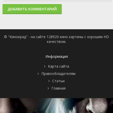
ДОБАВИТЬ КОММЕНТАРИЙ
© "Кинокрад" - на сайте 128920 кино картины с хорошим HD
качеством.
Информация
Карта сайта
Правообладателям
Статьи
Главная