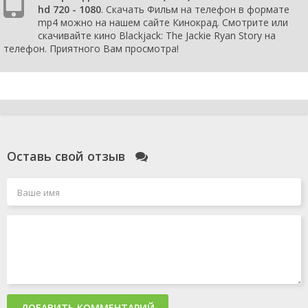
hd 720 - 1080
. Скачать Фильм на телефон в формате
mp4 можно на нашем сайте Кинокрад. Смотрите или
скачивайте кино Blackjack: The Jackie Ryan Story на
телефон. Приятного Вам просмотра!
Оставь свой отзыв
ДОБАВИТЬ КОММЕНТАРИЙ