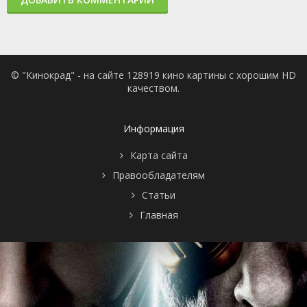
© "Кинокрад" - на сайте 128919 кино картины с хорошим HD
качеством.
Информация
Карта сайта
Правообладателям
Статьи
Главная