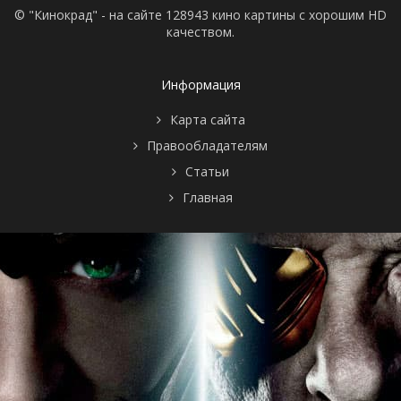
© "Кинокрад" - на сайте 128943 кино картины с хорошим HD
качеством.
Информация
Карта сайта
Правообладателям
Статьи
Главная