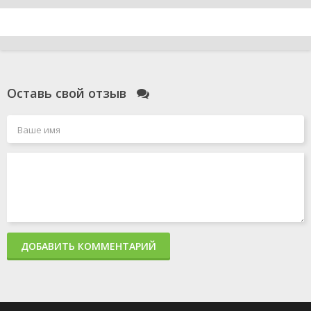
Оставь свой отзыв
ДОБАВИТЬ КОММЕНТАРИЙ