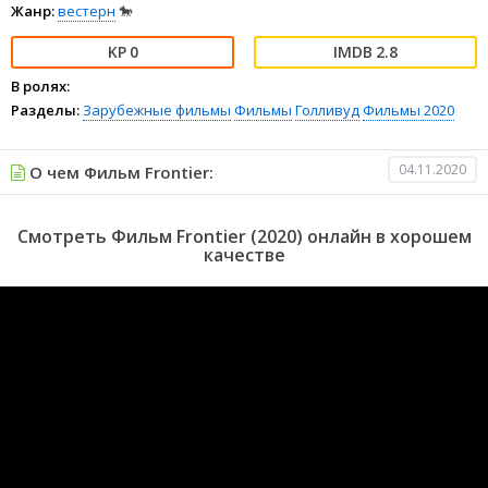
Жанр:
вестерн
🐎
0
2.8
В ролях:
Разделы:
Зарубежные фильмы
Фильмы
Голливуд
Фильмы 2020
04.11.2020
О чем Фильм Frontier:
Смотреть Фильм Frontier (2020) онлайн в хорошем
качестве