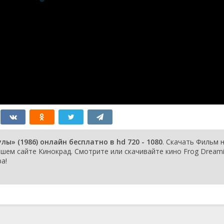
ы» (1986) онлайн бесплатно в hd 720 - 1080
. Скачать Фильм 
ем сайте Кинокрад. Смотрите или скачивайте кино Frog Dream
а!