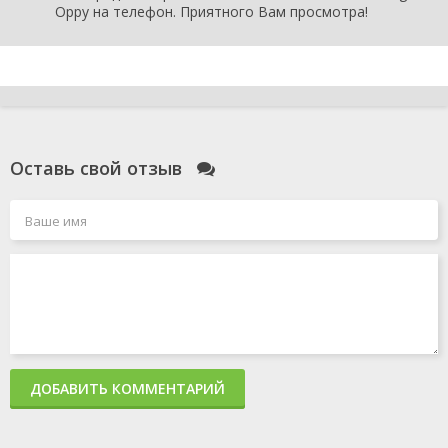
Oppy на телефон. Приятного Вам просмотра!
Оставь свой отзыв
ДОБАВИТЬ КОММЕНТАРИЙ