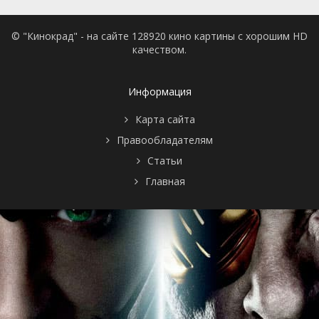
© "Кинокрад" - на сайте 128920 кино картины с хорошим HD
качеством.
Информация
Карта сайта
Правообладателям
Статьи
Главная