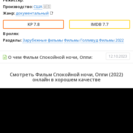
Производство:
США
🇺🇸
Жанр:
документальный
📑
7.8
7.7
В ролях:
Разделы:
Зарубежные фильмы
Фильмы
Голливуд
Фильмы 2022
12.10.2023
О чем Фильм Спокойной ночи, Оппи:
Смотреть Фильм Спокойной ночи, Оппи (2022)
онлайн в хорошем качестве