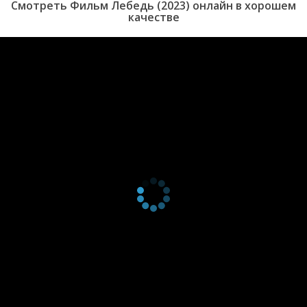
Смотреть Фильм Лебедь (2023) онлайн в хорошем
качестве