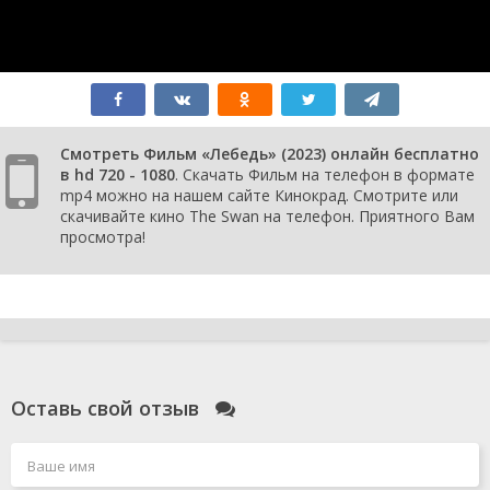
Смотреть Фильм «Лебедь» (2023) онлайн бесплатно
в hd 720 - 1080
. Скачать Фильм на телефон в формате
mp4 можно на нашем сайте Кинокрад. Смотрите или
скачивайте кино The Swan на телефон. Приятного Вам
просмотра!
Оставь свой отзыв