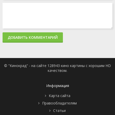
ДОБАВИТЬ КОММЕНТАРИЙ
© "Кинокрад" - на сайте 128943 кино картины с хорошим HD
качеством.
Информация
Карта сайта
Правообладателям
Статьи