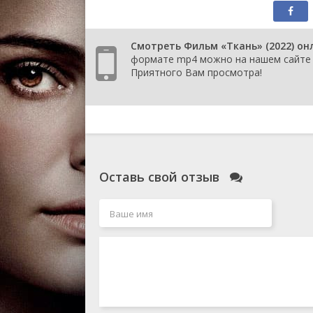
Смотреть Фильм «Ткань» (2022) онл
формате mp4 можно на нашем сайте К
Приятного Вам просмотра!
Оставь свой отзыв