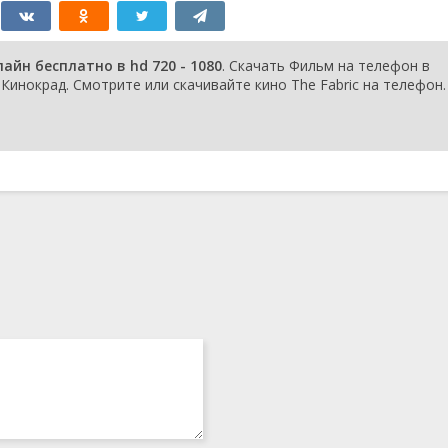
айн бесплатно в hd 720 - 1080
. Скачать Фильм на телефон в
инокрад. Смотрите или скачивайте кино The Fabric на телефон.