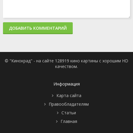
ДОБАВИТЬ КОММЕНТАРИЙ
© "Кинокрад" - на сайте 128919 кино картины с хорошим HD
качеством.
Информация
Карта сайта
Правообладателям
Статьи
Главная