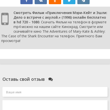
Смотреть Фильм «Приключения Мэри-Кейт и Эшли:
Дело о встрече с акулой.» (1996) онлайн бесплатно
в hd 720 - 1080
. Скачать Фильм на телефон в формате
mp4 можно на нашем сайте Кинокрад. Смотрите или
скачивайте кино The Adventures of Mary-Kate & Ashley:
The Case of the Shark Encounter на телефон. Приятного Вам
просмотра!
Оставь свой отзыв