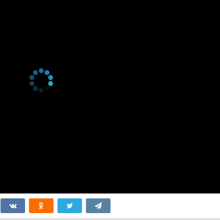
ss in
1 января 2002
1 января 2002
eak-
1 января 2002
1 января 2002
1 января 2002
1 января 2002
1 января 2002
emen
1 января 2002
1 января 2002
per
1 января 2002
t
1 января 2002
1 января 2002
nd
1 января 2002