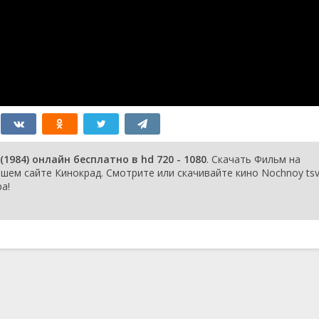
984) онлайн бесплатно в hd 720 - 1080
. Скачать Фильм на
ем сайте Кинокрад. Смотрите или скачивайте кино Nochnoy tsv
а!