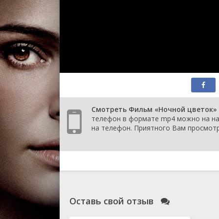
Смотреть Фильм «Ночной цветок» (1
телефон в формате mp4 можно на наш
на телефон. Приятного Вам просмотр
Оставь свой отзыв