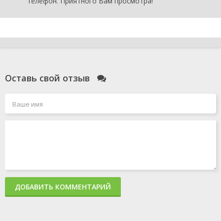
телефон. Приятного Вам просмотра!
Оставь свой отзыв
ДОБАВИТЬ КОММЕНТАРИЙ