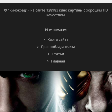
© "Кинокрад" - на сайте 128983 кино картины с хорошим HD
качеством.
Информация
Карта сайта
Правообладателям
Статьи
Главная