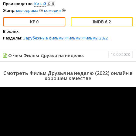
Производство:
Китай
🇨🇳
Жанр:
мелодрама
👫
комедия
🤪
0
6.2
В ролях:
Разделы:
Зарубежные фильмы
Фильмы
Фильмы 2022
10.09.2023
О чем Фильм Друзья на неделю:
Смотреть Фильм Друзья на неделю (2022) онлайн в
хорошем качестве