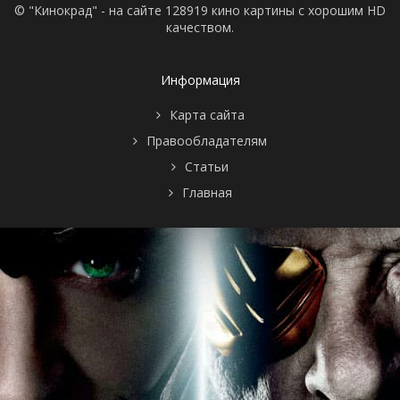
© "Кинокрад" - на сайте 128919 кино картины с хорошим HD
качеством.
Информация
Карта сайта
Правообладателям
Статьи
Главная