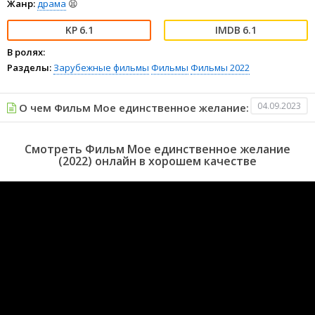
Жанр:
драма
😫
6.1
6.1
В ролях:
Разделы:
Зарубежные фильмы
Фильмы
Фильмы 2022
04.09.2023
О чем Фильм Мое единственное желание:
Смотреть Фильм Мое единственное желание
(2022) онлайн в хорошем качестве