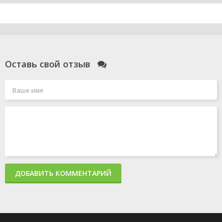
Оставь свой отзыв
ДОБАВИТЬ КОММЕНТАРИЙ